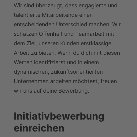
Wir sind überzeugt, dass engagierte und
talentierte Mitarbeitende einen
entscheidenden Unterschied machen. Wir
schätzen Offenheit und Teamarbeit mit
dem Ziel, unseren Kunden erstklassige
Arbeit zu bieten. Wenn du dich mit diesen
Werten identifizierst und in einem
dynamischen, zukunftsorientierten
Unternehmen arbeiten möchtest, freuen
wir uns auf deine Bewerbung.
Initiativbewerbung
einreichen