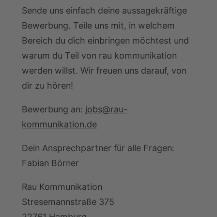
Sende uns einfach deine aussagekräftige
Bewerbung. Teile uns mit, in welchem
Bereich du dich einbringen möchtest und
warum du Teil von rau kommunikation
werden willst. Wir freuen uns darauf, von
dir zu hören!
Bewerbung an:
jobs@rau-
kommunikation.de
Dein Ansprechpartner für alle Fragen:
Fabian Börner
Rau Kommunikation
Stresemannstraße 375
22761 Hamburg