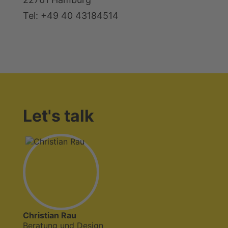
Tel: +49 40 43184514
Let's talk
Christian Rau
Beratung und Design