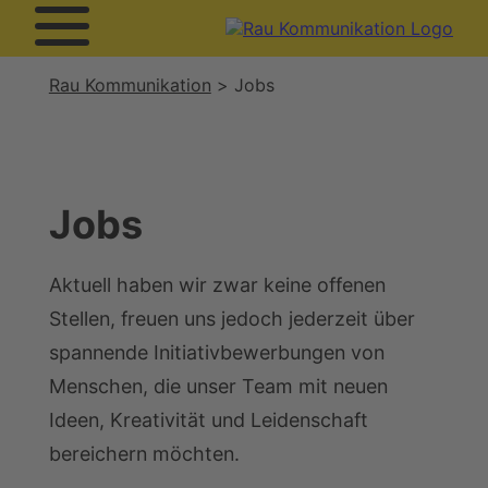
Rau Kommunikation
Jobs
Jobs
Aktuell haben wir zwar keine offenen
Stellen, freuen uns jedoch jederzeit über
spannende Initiativbewerbungen von
Menschen, die unser Team mit neuen
Ideen, Kreativität und Leidenschaft
bereichern möchten.